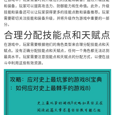
和装备，玩家可以提高攻击力、防御能力和生命值。此外，升级
技能和装备还可以让玩家获得更多的技能点数和装备推荐。玩家
需要密切关注技能和装备升级，并将升级作为游戏中重要的一部
分。
合理分配技能点和天赋点
在游戏中，玩家需要根据他们的角色类型来合理分配技能点和天
赋点。没有正确分配技能点和天赋点，任何一个角色都无法达到
最高水平。玩家需要注意技能点和天赋点的分配方式，以便在战
斗中利用这些有效资源。