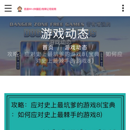
游戏动态
首页
游戏动态
攻略：应对史上最坑爹的游戏8(宝典：如何应
对史上最棘手的游戏8)