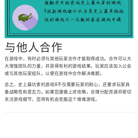
与他人合作
在游戏中，有时必须与其他玩家合作才能取得成功。合作可以大
大增强团队的力量，并获得有利的游戏结果。玩家应该加入公会
或与其他玩家组队，以便在游戏中合作解决难题。
总之，史上最坑爹的游戏8不仅需要玩家的耐心，还要求玩家具
备战略性和意志力。如果您遵循上述攻略，合理分配资源并密切
关注游戏细节，您将有机会克服这个艰难游戏。