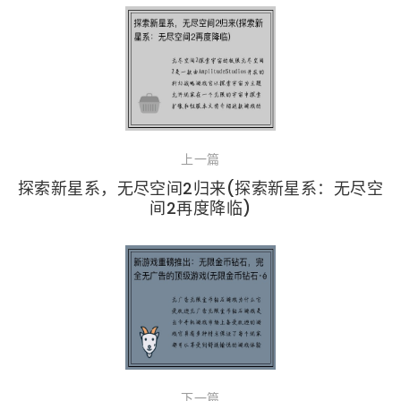
上一篇
探索新星系，无尽空间2归来(探索新星系：无尽空
间2再度降临)
下一篇