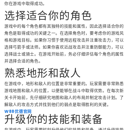
你在游戏中取得成功。
选择适合你的角色
游戏中的每个角色都有其独特的技能和属性，因此选择适合你的
角色是取得成功的关键之一。在选择角色时，要考虑你的游戏风
格和游戏目标。如果你习惯于使用远程攻击并注重攻击力，可以
选择弓箭手或法师。如果你喜欢近战攻击并注重防御能力，可以
选择战士或骑士。在游戏开始前，务必仔细评估每个角色的属性
并选择合适的角色。
熟悉地形和敌人
在游戏中，地形和敌人的位置是非常重要的。玩家需要非常熟悉
游戏地图和敌人的位置，以便能够在战斗中取得优势。在每次新
关卡开始前，先仔细研究地图和敌人的布局并制定攻击计划。了
解敌人的攻击方式并找到他们的弱点是取得胜利的关键。
W88优德官网
升级你的技能和装备
在游戏中，玩家需要时刻升级他们的技能和装备。通过升级技能