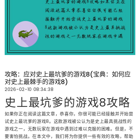
攻略：应对史上最坑爹的游戏8(宝典：如何应
对史上最棘手的游戏8)
2026-02-10 08:34:38
史上最坑爹的游戏8攻略
如果你正在阅读这篇文章，恭喜你，你很可能已经接触并开始尝
试史上最坑爹的游戏8。这款游戏被公认为是史上最具挑战性的
游戏之一，无数玩家在游戏中遇到过难以克服的困难。但是，不
要害怕挑战。在本文中，我们将为你提供一些有效的攻略，帮助